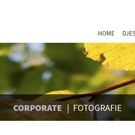
HOME
DJE
CORPORATE
FOTOGRAFIE